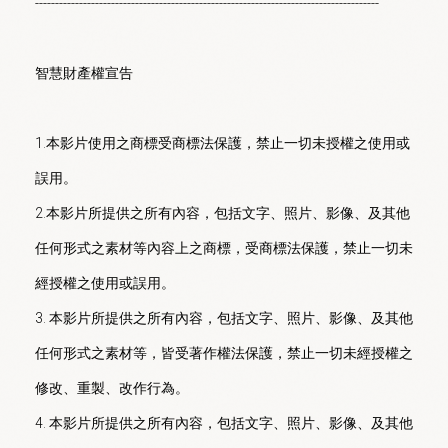
--------------------------------------------------------------------------------------

智慧財產權宣告

1.本影片使用之商標受商標法保護，禁止一切未授權之使用或
誤用。

2.本影片所提供之所有內容，包括文字、照片、影像、及其他
任何形式之素材等內容上之商標，受商標法保護，禁止一切未
經授權之使用或誤用。

3. 本影片所提供之所有內容，包括文字、照片、影像、及其他
任何形式之素材等，皆受著作權法保護，禁止一切未經授權之
修改、重製、改作行為。

4. 本影片所提供之所有內容，包括文字、照片、影像、及其他