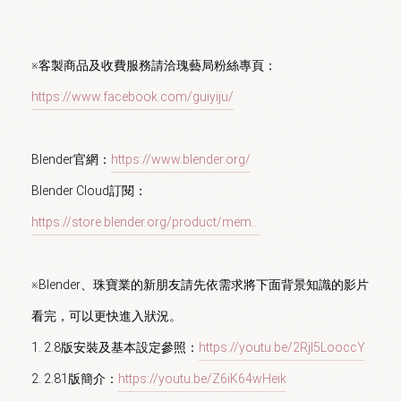
※客製商品及收費服務請洽瑰藝局粉絲專頁： 
https://www.facebook.com/guiyiju/
Blender官網：
https://www.blender.org/
Blender Cloud訂閱：
https://store.blender.org/product/mem...
※Blender、珠寶業的新朋友請先依需求將下面背景知識的影片
看完，可以更快進入狀況。

1. 2.8版安裝及基本設定參照：
https://youtu.be/2Rjl5LooccY
2. 2.81版簡介：
https://youtu.be/Z6iK64wHeik