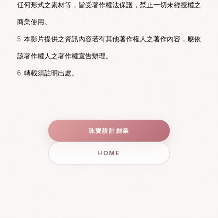
任何形式之素材等，皆受著作權法保護，禁止一切未經授權之
商業使用。

5. 本影片提供之資訊內容若有其他著作權人之著作內容，應依
該著作權人之著作權宣告辦理。

6. 轉載須註明出處。
珠寶設計創業
HOME