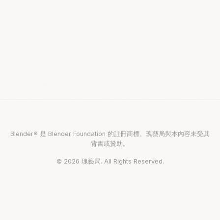
Blender® 是 Blender Foundation 的註冊商標。瑰藝局與本內容未受其
背書或贊助。
© 2026 瑰藝局. All Rights Reserved.