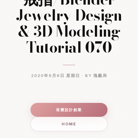
Jewelry Design
& 3D Modeling
Tutorial 070
2020年9月6日 星期日 ·
BY 瑰藝局
珠寶設計創業
HOME