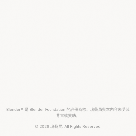
Blender® 是 Blender Foundation 的註冊商標。瑰藝局與本內容未受其
背書或贊助。
© 2026 瑰藝局. All Rights Reserved.