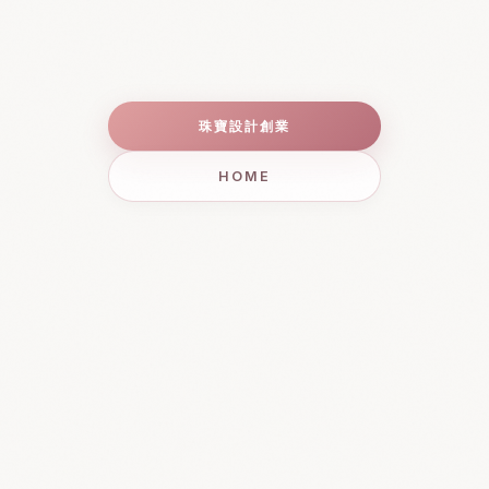
珠寶設計創業
HOME