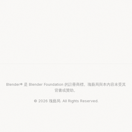
Blender® 是 Blender Foundation 的註冊商標。瑰藝局與本內容未受其
背書或贊助。
© 2026 瑰藝局. All Rights Reserved.