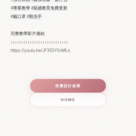
#專業教學
#延續教育免費更新
#戴口罩
#勤洗手
完整教學影片連結
↓↓↓↓↓↓↓↓↓↓↓↓↓↓↓↓↓↓↓↓↓↓↓↓↓↓↓

珠寶設計創業
HOME