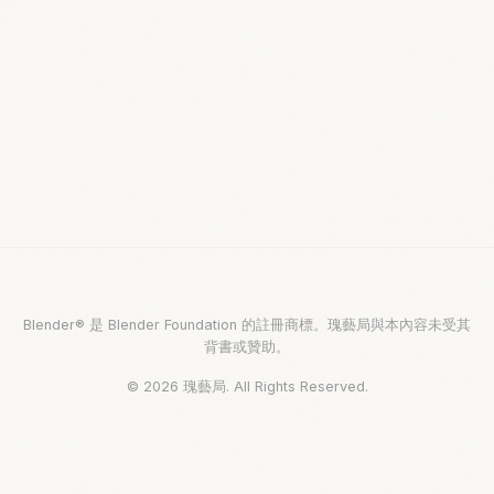
Blender® 是 Blender Foundation 的註冊商標。瑰藝局與本內容未受其
背書或贊助。
© 2026 瑰藝局. All Rights Reserved.