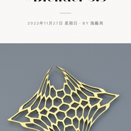
2022年11月27日 星期日 ·
BY 瑰藝局