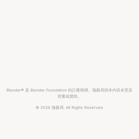
Blender® 是 Blender Foundation 的註冊商標。瑰藝局與本內容未受其
背書或贊助。
© 2026 瑰藝局. All Rights Reserved.