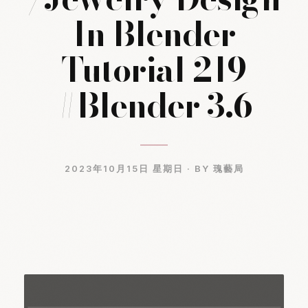
In Blender
Tutorial 219
#Blender 3.6
2023年10月15日 星期日 ·
BY 瑰藝局