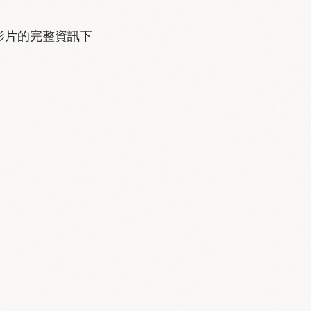
影片的完整資訊下