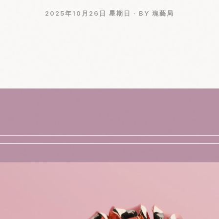
2025年10月26日 星期日 ·
BY 瑰藝局