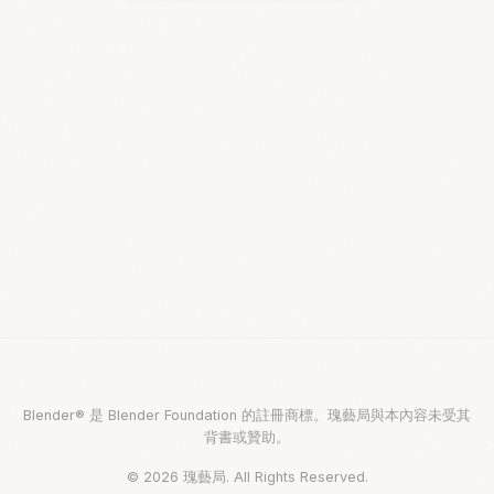
Blender® 是 Blender Foundation 的註冊商標。瑰藝局與本內容未受其
背書或贊助。
© 2026 瑰藝局. All Rights Reserved.