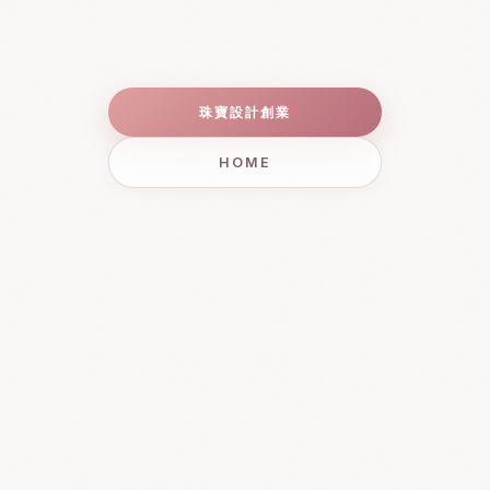
珠寶設計創業
HOME